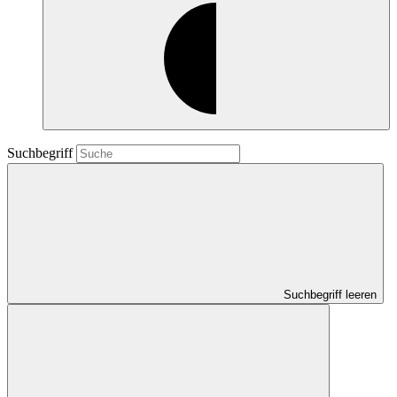
Suchbegriff
Suchbegriff leeren