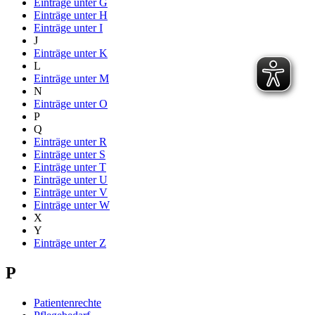
Einträge unter
G
Einträge unter
H
Einträge unter
I
J
Einträge unter
K
L
Einträge unter
M
N
Einträge unter
O
P
Q
Einträge unter
R
Einträge unter
S
Einträge unter
T
Einträge unter
U
Einträge unter
V
Einträge unter
W
X
Y
Einträge unter
Z
P
Patientenrechte