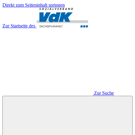
Direkt zum Seiteninhalt springen
Zur Startseite des
Zur Suche