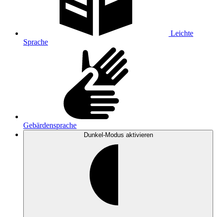
Leichte
Sprache
Gebärdensprache
Dunkel-Modus
aktivieren