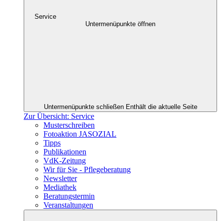
Service
Untermenüpunkte öffnen
Untermenüpunkte schließen
Enthält die aktuelle Seite
Zur Übersicht: Service
Musterschreiben
Fotoaktion JASOZIAL
Tipps
Publikationen
VdK-Zeitung
Wir für Sie - Pflegeberatung
Newsletter
Mediathek
Beratungstermin
Veranstaltungen