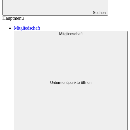
Suchen
Hauptmenü
Mitgliedschaft
Mitgliedschaft
Untermenüpunkte öffnen