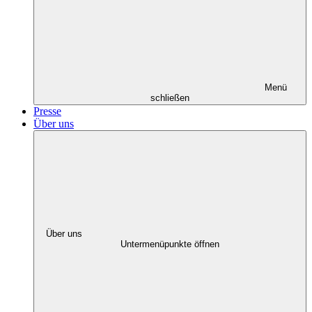
Menü
schließen
Presse
Über uns
Über uns
Untermenüpunkte öffnen