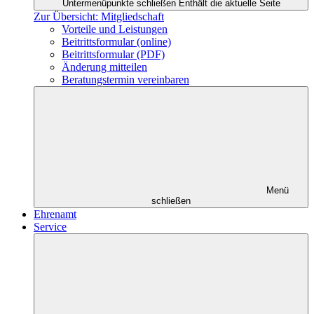
Untermenüpunkte schließen
Enthält die aktuelle Seite
Zur Übersicht: Mitgliedschaft
Vorteile und Leistungen
Beitrittsformular (online)
Beitrittsformular (PDF)
Änderung mitteilen
Beratungstermin vereinbaren
Menü
schließen
Ehrenamt
Service