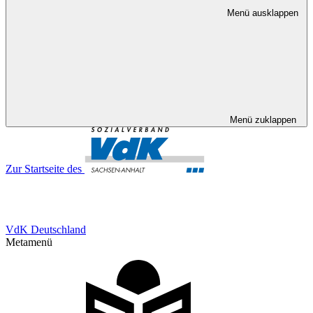
Menü ausklappen
Menü zuklappen
Zur Startseite des
VdK Deutschland
Metamenü