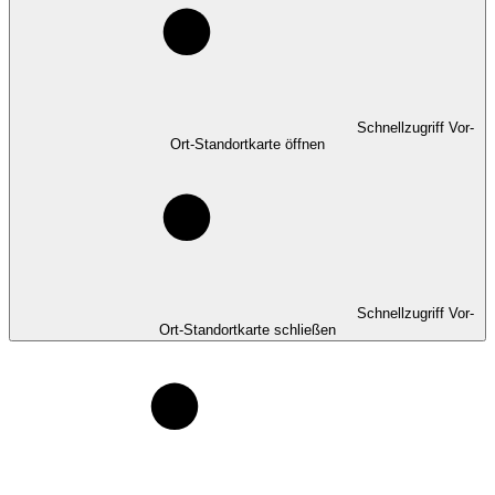
Schnellzugriff Vor-
Ort-Standortkarte öffnen
Schnellzugriff Vor-
Ort-Standortkarte schließen