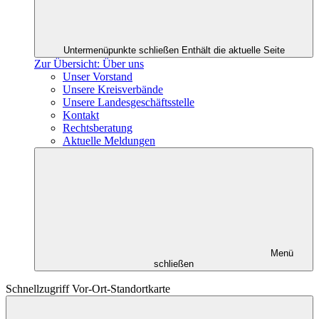
Untermenüpunkte schließen
Enthält die aktuelle Seite
Zur Übersicht: Über uns
Unser Vorstand
Unsere Kreisverbände
Unsere Landesgeschäftsstelle
Kontakt
Rechtsberatung
Aktuelle Meldungen
Menü
schließen
Schnellzugriff Vor-Ort-Standortkarte