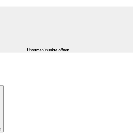
Untermenüpunkte öffnen
n