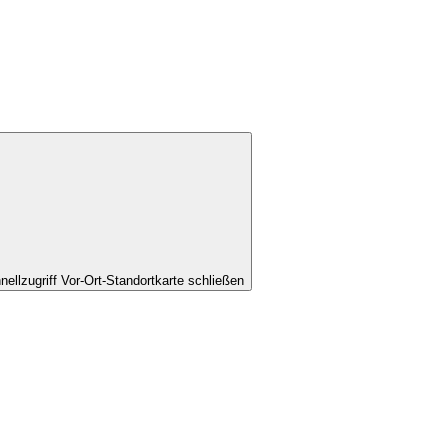
nellzugriff Vor-Ort-Standortkarte schließen