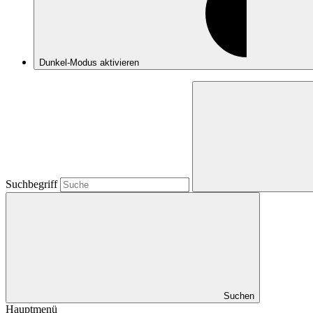
Dunkel-Modus
aktivieren
Suchbegriff
Suchen
Hauptmenü