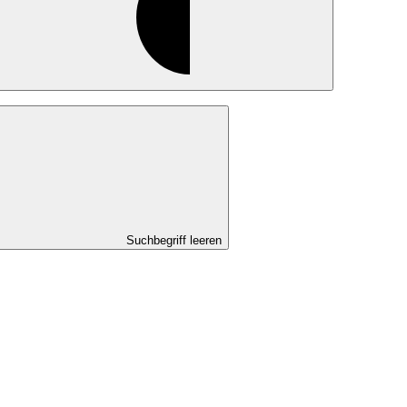
Suchbegriff leeren