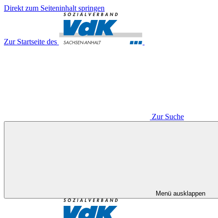
Direkt zum Seiteninhalt springen
Zur Startseite des
Zur Suche
Menü ausklappen