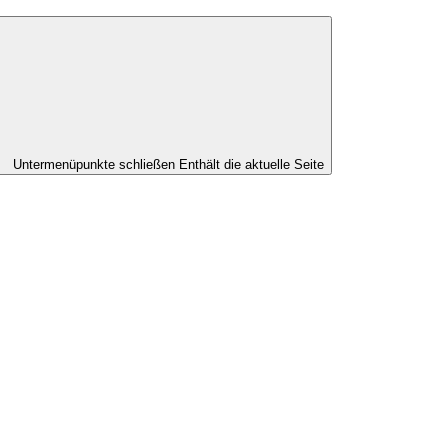
Untermenüpunkte schließen
Enthält die aktuelle Seite