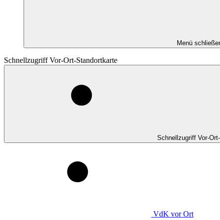
Menü schließe
Schnellzugriff Vor-Ort-Standortkarte
Schnellzugriff Vor-Ort
VdK
vor Ort