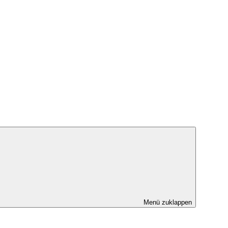
Menü zuklappen