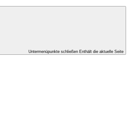
Untermenüpunkte schließen
Enthält die aktuelle Seite