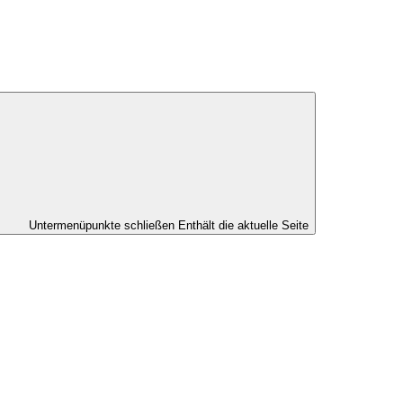
Untermenüpunkte schließen
Enthält die aktuelle Seite