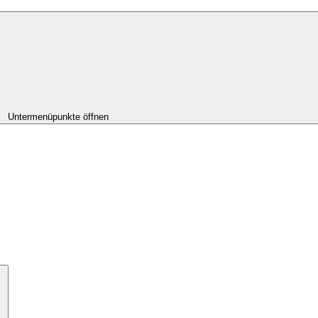
Untermenüpunkte öffnen