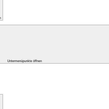
n
Untermenüpunkte öffnen