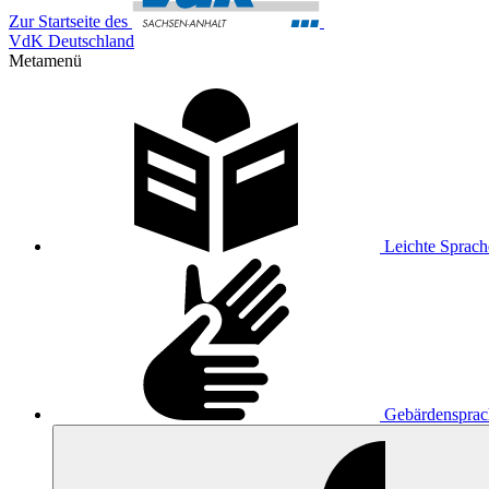
Zur Startseite des
VdK Deutschland
Metamenü
Leichte Sprach
Gebärdensprac