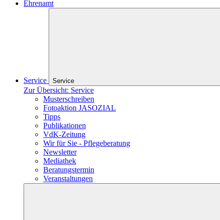
Ehrenamt
Service
Service
Zur Übersicht: Service
Musterschreiben
Fotoaktion JASOZIAL
Tipps
Publikationen
VdK-Zeitung
Wir für Sie - Pflegeberatung
Newsletter
Mediathek
Beratungstermin
Veranstaltungen