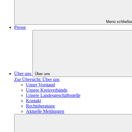
Menü schließe
Presse
Über uns
Über uns
Zur Übersicht: Über uns
Unser Vorstand
Unsere Kreisverbände
Unsere Landesgeschäftsstelle
Kontakt
Rechtsberatung
Aktuelle Meldungen