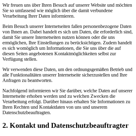
Wir freuen uns über Ihren Besuch auf unserer Website und möchten
Sie so umfassend wie möglich über die damit verbundene
Verarbeitung Ihrer Daten informieren.
Beim Besuch unserer Internetseiten fallen personenbezogene Daten
von Ihnen an. Dabei handelt es sich um Daten, die erforderlich sind,
damit Sie unsere Internetseiten nutzen können oder die uns
ermöglichen, Ihre Einstellungen zu berücksichtigen. Zudem handelt
es sich womöglich um Informationen, die Sie uns über die auf
diesen Seiten angebotenen Kontaktmöglichkeiten selbst zur
Verfügung stellen.
Wir verwenden diese Daten, um den ordnungsgemäßen Betrieb und
alle Funktionalitäten unserer Internetseite sicherzustellen und Ihre
Anfragen zu beantworten.
Nachfolgend informieren wir Sie darüber, welche Daten auf unserer
Internetseite erhoben werden und zu welchen Zwecken die
Verarbeitung erfolgt. Darüber hinaus erhalten Sie Informationen zu
Ihren Rechten und Kontaktdaten von uns und unserem
Datenschutzbeauftragten.
2. Kontakt und Datenschutzbeauftragter