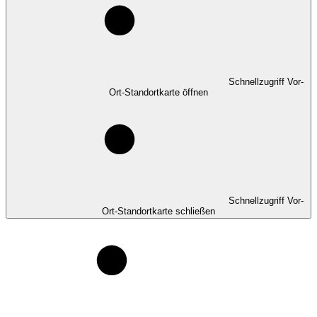
Schnellzugriff Vor-
Ort-Standortkarte öffnen
Schnellzugriff Vor-
Ort-Standortkarte schließen