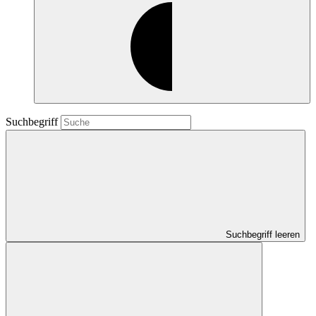
Suchbegriff
Suchbegriff leeren