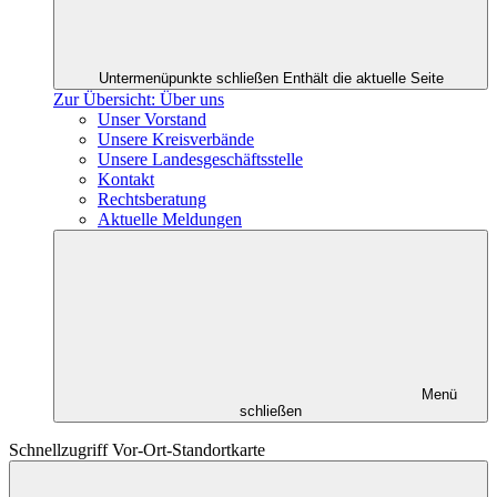
Untermenüpunkte schließen
Enthält die aktuelle Seite
Zur Übersicht: Über uns
Unser Vorstand
Unsere Kreisverbände
Unsere Landesgeschäftsstelle
Kontakt
Rechtsberatung
Aktuelle Meldungen
Menü
schließen
Schnellzugriff Vor-Ort-Standortkarte