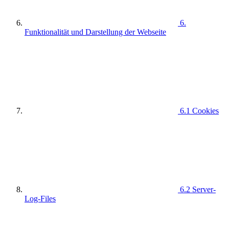
6.
Funktionalität und Darstellung der Webseite
6.1 Cookies
6.2 Server-
Log-Files