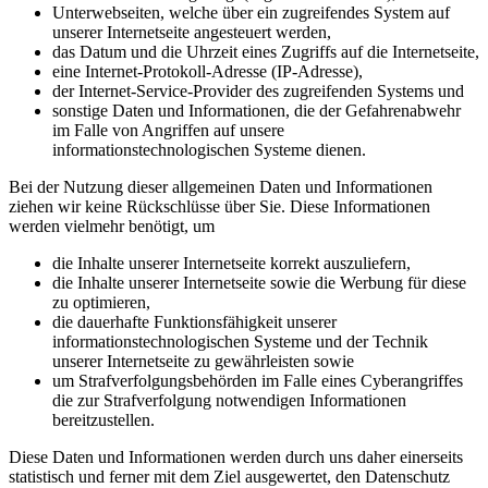
Unterwebseiten, welche über ein zugreifendes System auf
unserer Internetseite angesteuert werden,
das Datum und die Uhrzeit eines Zugriffs auf die Internetseite,
eine Internet-Protokoll-Adresse (IP-Adresse),
der Internet-Service-Provider des zugreifenden Systems und
sonstige Daten und Informationen, die der Gefahrenabwehr
im Falle von Angriffen auf unsere
informationstechnologischen Systeme dienen.
Bei der Nutzung dieser allgemeinen Daten und Informationen
ziehen wir keine Rückschlüsse über Sie. Diese Informationen
werden vielmehr benötigt, um
die Inhalte unserer Internetseite korrekt auszuliefern,
die Inhalte unserer Internetseite sowie die Werbung für diese
zu optimieren,
die dauerhafte Funktionsfähigkeit unserer
informationstechnologischen Systeme und der Technik
unserer Internetseite zu gewährleisten sowie
um Strafverfolgungsbehörden im Falle eines Cyberangriffes
die zur Strafverfolgung notwendigen Informationen
bereitzustellen.
Diese Daten und Informationen werden durch uns daher einerseits
statistisch und ferner mit dem Ziel ausgewertet, den Datenschutz