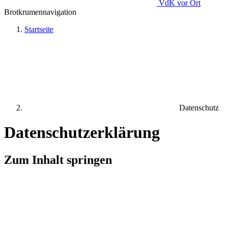
VdK
vor Ort
Brotkrumennavigation
Startseite
Datenschutz
Datenschutzerklärung
Zum Inhalt springen