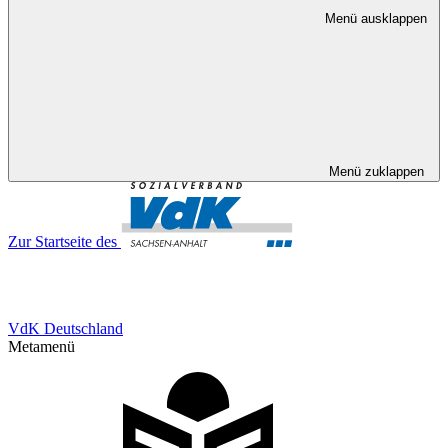
Menü ausklappen
Menü zuklappen
Zur Startseite des
VdK Deutschland
Metamenü