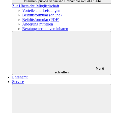
Untermenüpunkte schließen
Enthält die aktuelle Seite
Zur Übersicht: Mitgliedschaft
Vorteile und Leistungen
Beitrittsformular (online)
Beitrittsformular (PDF)
Änderung mitteilen
Beratungstermin vereinbaren
Menü
schließen
Ehrenamt
Service