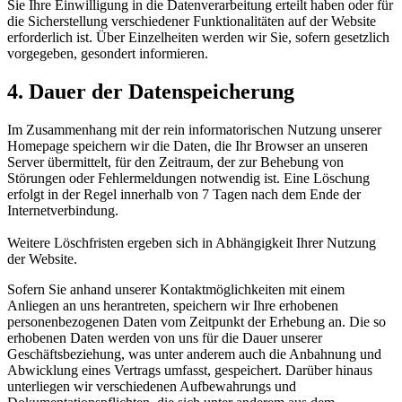
Sie Ihre Einwilligung in die Datenverarbeitung erteilt haben oder für
die Sicherstellung verschiedener Funktionalitäten auf der Website
erforderlich ist. Über Einzelheiten werden wir Sie, sofern gesetzlich
vorgegeben, gesondert informieren.
4. Dauer der Datenspeicherung
Im Zusammenhang mit der rein informatorischen Nutzung unserer
Homepage speichern wir die Daten, die Ihr Browser an unseren
Server übermittelt, für den Zeitraum, der zur Behebung von
Störungen oder Fehlermeldungen notwendig ist. Eine Löschung
erfolgt in der Regel innerhalb von 7 Tagen nach dem Ende der
Internetverbindung.
Weitere Löschfristen ergeben sich in Abhängigkeit Ihrer Nutzung
der Website.
Sofern Sie anhand unserer Kontaktmöglichkeiten mit einem
Anliegen an uns herantreten, speichern wir Ihre erhobenen
personenbezogenen Daten vom Zeitpunkt der Erhebung an. Die so
erhobenen Daten werden von uns für die Dauer unserer
Geschäftsbeziehung, was unter anderem auch die Anbahnung und
Abwicklung eines Vertrags umfasst, gespeichert. Darüber hinaus
unterliegen wir verschiedenen Aufbewahrungs und