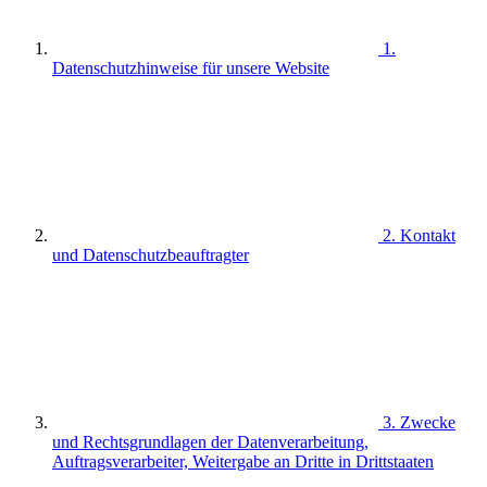
1.
Datenschutzhinweise für unsere Website
2. Kontakt
und Datenschutzbeauftragter
3. Zwecke
und Rechtsgrundlagen der Datenverarbeitung,
Auftragsverarbeiter, Weitergabe an Dritte in Drittstaaten