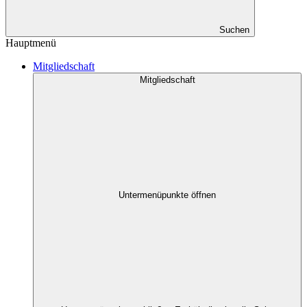
Suchen
Hauptmenü
Mitgliedschaft
Mitgliedschaft
Untermenüpunkte öffnen