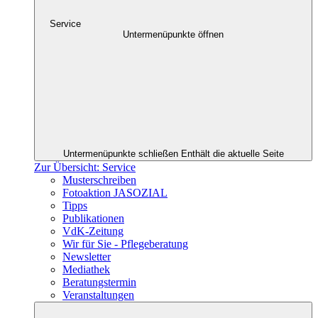
Service
Untermenüpunkte öffnen
Untermenüpunkte schließen
Enthält die aktuelle Seite
Zur Übersicht: Service
Musterschreiben
Fotoaktion JASOZIAL
Tipps
Publikationen
VdK-Zeitung
Wir für Sie - Pflegeberatung
Newsletter
Mediathek
Beratungstermin
Veranstaltungen