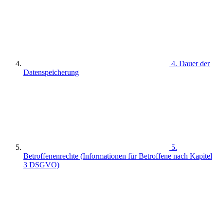
4. Dauer der
Datenspeicherung
5.
Betroffenenrechte (Informationen für Betroffene nach Kapitel
3 DSGVO)