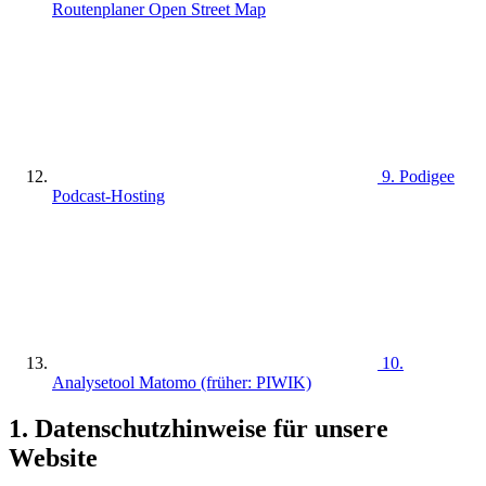
Routenplaner Open Street Map
9. Podigee
Podcast-Hosting
10.
Analysetool Matomo (früher: PIWIK)
1. Datenschutzhinweise für unsere
Website