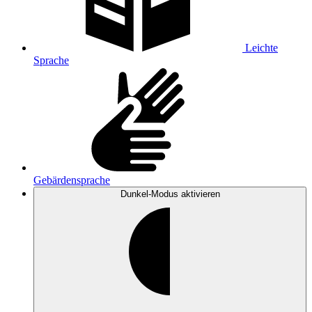
Leichte
Sprache
Gebärdensprache
Dunkel-Modus
aktivieren