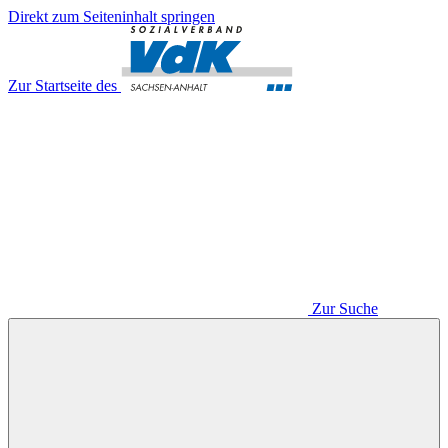
Direkt zum Seiteninhalt springen
Zur Startseite des
Zur Suche