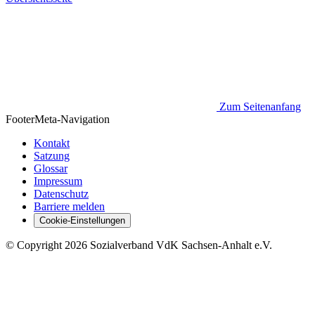
Zum Seitenanfang
Footer
Meta-Navigation
Kontakt
Satzung
Glossar
Impressum
Datenschutz
Barriere melden
Cookie-Einstellungen
©
Copyright
2026 Sozialverband VdK Sachsen-Anhalt e.V.