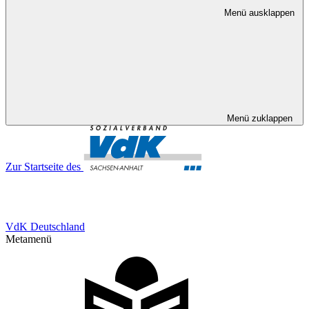
Menü ausklappen
Menü zuklappen
Zur Startseite des
VdK Deutschland
Metamenü