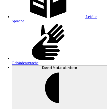
Leichte
Sprache
Gebärdensprache
Dunkel-Modus
aktivieren