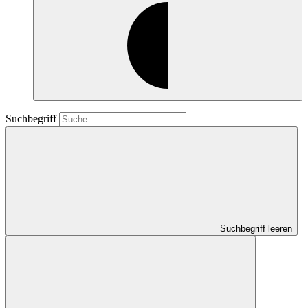
Suchbegriff
Suchbegriff leeren