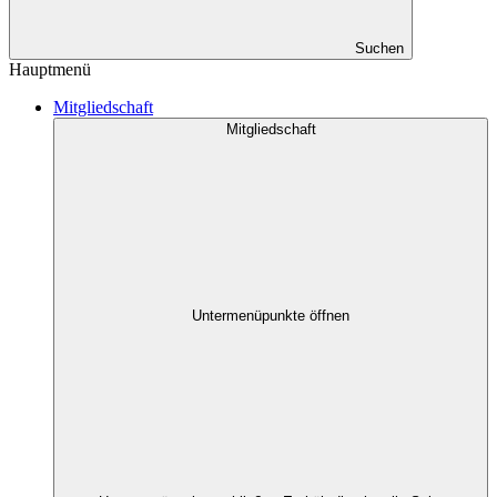
Suchen
Hauptmenü
Mitgliedschaft
Mitgliedschaft
Untermenüpunkte öffnen