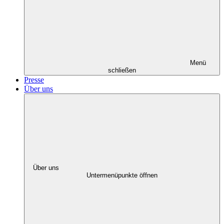
Menü
schließen
Presse
Über uns
Über uns
Untermenüpunkte öffnen