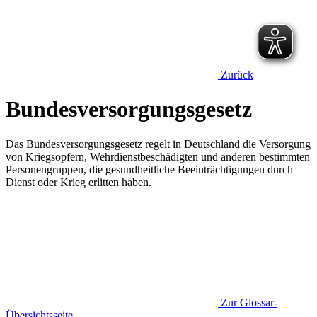
Zurück
Bundesversorgungsgesetz
Das Bundesversorgungsgesetz regelt in Deutschland die Versorgung
von Kriegsopfern, Wehrdienstbeschädigten und anderen bestimmten
Personengruppen, die gesundheitliche Beeinträchtigungen durch
Dienst oder Krieg erlitten haben.
Zur Glossar-
Übersichtsseite