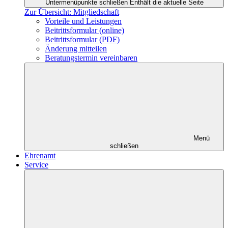
Untermenüpunkte schließen
Enthält die aktuelle Seite
Zur Übersicht: Mitgliedschaft
Vorteile und Leistungen
Beitrittsformular (online)
Beitrittsformular (PDF)
Änderung mitteilen
Beratungstermin vereinbaren
Menü
schließen
Ehrenamt
Service