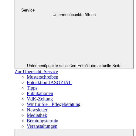
Service
Untermenüpunkte öffnen
Untermenüpunkte schließen
Enthält die aktuelle Seite
Zur Übersicht: Service
Musterschreiben
Fotoaktion JASOZIAL
Tipps
Publikationen
VdK-Zeitung
Wir für Sie - Pflegeberatung
Newsletter
Mediathek
Beratungstermin
Veranstaltungen