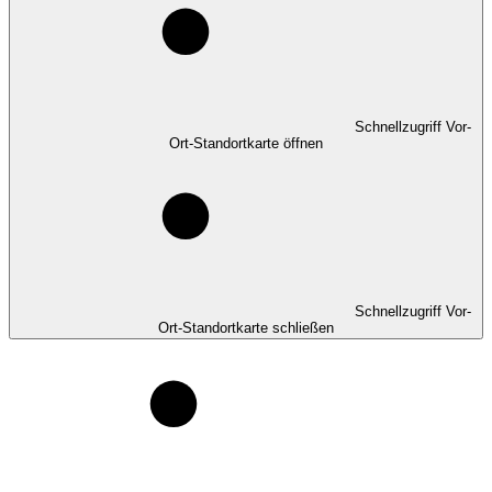
Schnellzugriff Vor-
Ort-Standortkarte öffnen
Schnellzugriff Vor-
Ort-Standortkarte schließen