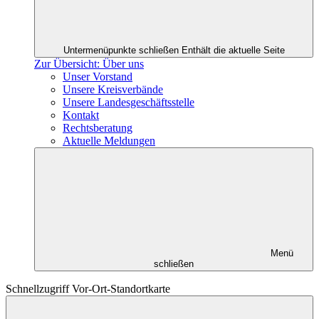
Untermenüpunkte schließen
Enthält die aktuelle Seite
Zur Übersicht: Über uns
Unser Vorstand
Unsere Kreisverbände
Unsere Landesgeschäftsstelle
Kontakt
Rechtsberatung
Aktuelle Meldungen
Menü
schließen
Schnellzugriff Vor-Ort-Standortkarte