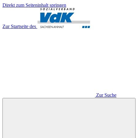
Direkt zum Seiteninhalt springen
Zur Startseite des
Zur Suche